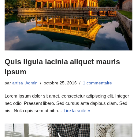
Quis ligula lacinia aliquet mauris
ipsum
par
artisa_Admin
octobre 25, 2016
1 commentaire
Lorem ipsum dolor sit amet, consectetur adipiscing elit. Integer
nec odio. Praesent libero. Sed cursus ante dapibus diam. Sed
nisi. Nulla quis sem at nibh…
Lire la suite »