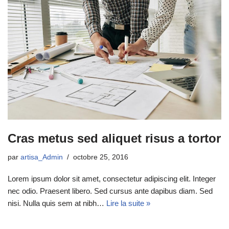
Cras metus sed aliquet risus a tortor
par
artisa_Admin
octobre 25, 2016
Lorem ipsum dolor sit amet, consectetur adipiscing elit. Integer
nec odio. Praesent libero. Sed cursus ante dapibus diam. Sed
nisi. Nulla quis sem at nibh…
Lire la suite »