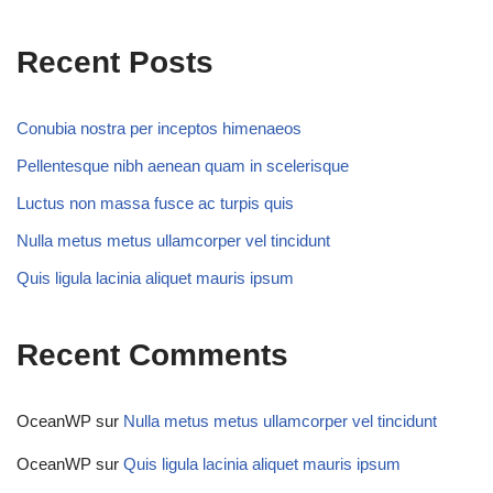
Recent Posts
Conubia nostra per inceptos himenaeos
Pellentesque nibh aenean quam in scelerisque
Luctus non massa fusce ac turpis quis
Nulla metus metus ullamcorper vel tincidunt
Quis ligula lacinia aliquet mauris ipsum
Recent Comments
OceanWP
sur
Nulla metus metus ullamcorper vel tincidunt
OceanWP
sur
Quis ligula lacinia aliquet mauris ipsum