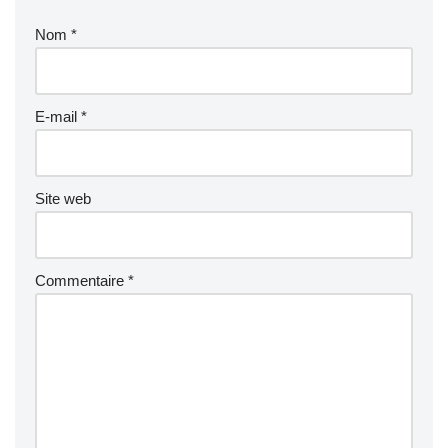
Nom
*
E-mail
*
Site web
Commentaire
*