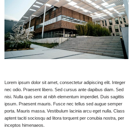
Lorem ipsum dolor sit amet, consectetur adipiscing elit. Integer
nec odio. Praesent libero. Sed cursus ante dapibus diam. Sed
nisi. Nulla quis sem at nibh elementum imperdiet. Duis sagittis
ipsum. Praesent mauris. Fusce nec tellus sed augue semper
porta. Mauris massa. Vestibulum lacinia arcu eget nulla. Class
aptent taciti sociosqu ad litora torquent per conubia nostra, per
inceptos himenaeos.