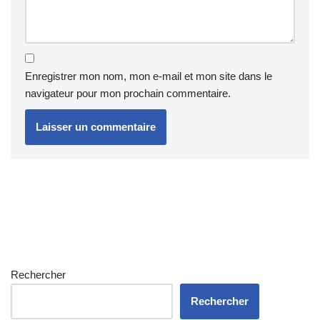
Enregistrer mon nom, mon e-mail et mon site dans le
navigateur pour mon prochain commentaire.
Rechercher
Rechercher