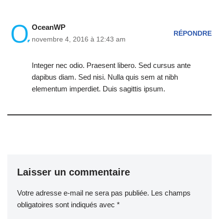
OceanWP
RÉPONDRE
novembre 4, 2016 à 12:43 am
Integer nec odio. Praesent libero. Sed cursus ante
dapibus diam. Sed nisi. Nulla quis sem at nibh
elementum imperdiet. Duis sagittis ipsum.
Laisser un commentaire
Votre adresse e-mail ne sera pas publiée.
Les champs
obligatoires sont indiqués avec
*